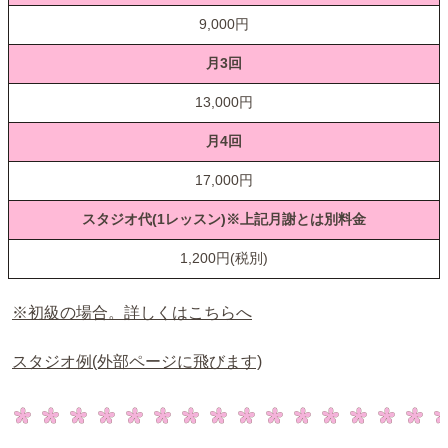
9,000円
月3回
13,000円
月4回
17,000円
スタジオ代(1レッスン)※上記月謝とは別料金
1,200円(税別)
※初級の場合。詳しくはこちらへ
スタジオ例(外部ページに飛びます)