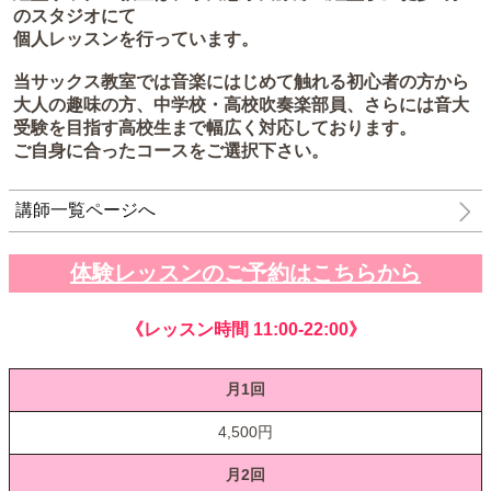
のスタジオにて
個人レッスンを行っています。
当サックス教室では音楽にはじめて触れる初心者の方から
大人の趣味の方、中学校・高校吹奏楽部員、さらには音大
受験を目指す高校生まで幅広く対応しております。
ご自身に合ったコースをご選択下さい。
講師一覧ページへ
体験レッスンのご予約はこちらから
《レッスン時間 11:00-22:00》
月1回
4,500円
月2回