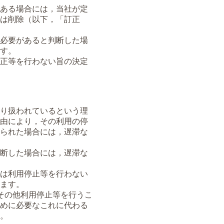
ある場合には，当社が定
は削除（以下，「訂正
必要があると判断した場
す。
正等を行わない旨の決定
り扱われているという理
由により，その利用の停
られた場合には，遅滞な
断した場合には，遅滞な
は利用停止等を行わない
ます。
その他利用停止等を行うこ
めに必要なこれに代わる
。