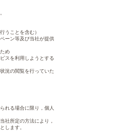
。
行うことを含む）
ペーン等及び当社が提供
ため
ビスを利用しようとする
状況の閲覧を行っていた
られる場合に限り，個人
当社所定の方法により，
とします。