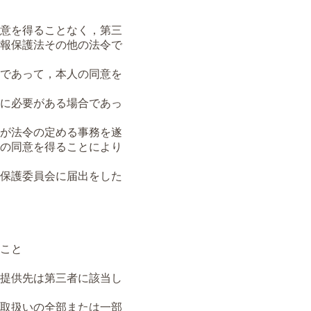
意を得ることなく，第三
報保護法その他の法令で
であって，本人の同意を
に必要がある場合であっ
が法令の定める事務を遂
の同意を得ることにより
保護委員会に届出をした
こと
提供先は第三者に該当し
取扱いの全部または一部