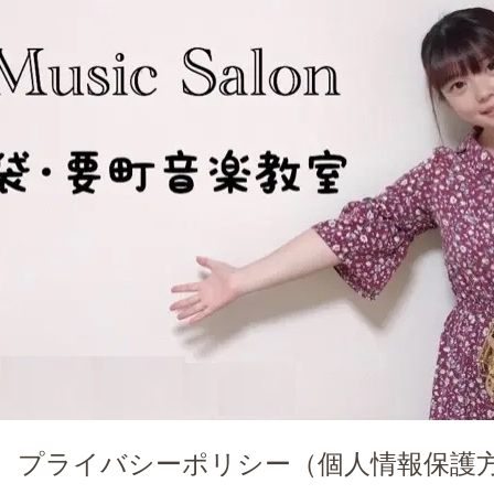
プライバシーポリシー（個人情報保護