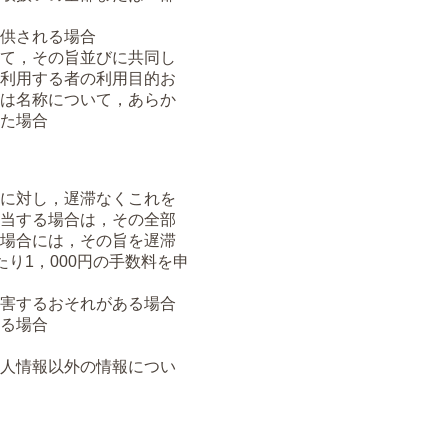
供される場合
て，その旨並びに共同し
利用する者の利用目的お
は名称について，あらか
た場合
に対し，遅滞なくこれを
当する場合は，その全部
場合には，その旨を遅滞
り1，000円の手数料を申
害するおそれがある場合
る場合
人情報以外の情報につい