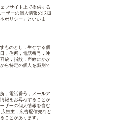
，本ウェブサイト上で提供する
ユーザーの個人情報の取扱
本ポリシー」といいま
すものとし，生存する個
日，住所，電話番号，連
容貌，指紋，声紋にかか
から特定の個人を識別で
所，電話番号，メールア
情報をお尋ねすることが
ーザーの個人情報を含む
，広告主，広告配信先など
することがあります。