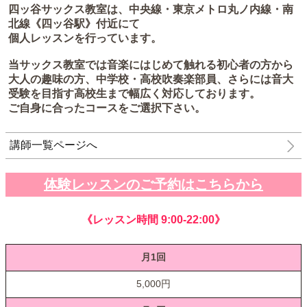
四ッ谷サックス教室は、中央線・東京メトロ丸ノ内線・南
北線《四ッ谷駅》付近にて
個人レッスンを行っています。
当サックス教室では音楽にはじめて触れる初心者の方から
大人の趣味の方、中学校・高校吹奏楽部員、さらには音大
受験を目指す高校生まで幅広く対応しております。
ご自身に合ったコースをご選択下さい。
講師一覧ページへ
体験レッスンのご予約はこちらから
《レッスン時間 9:00-22:00》
月1回
5,000円