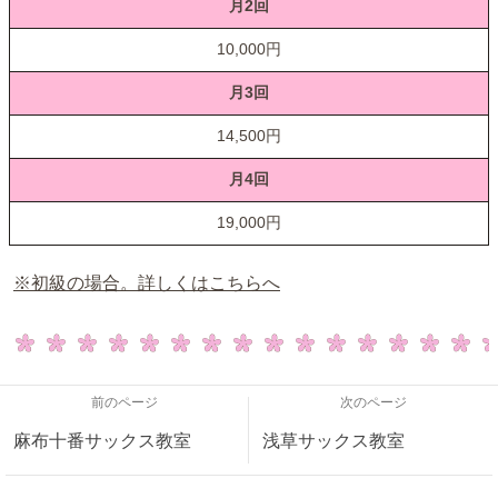
月2回
10,000円
月3回
14,500円
月4回
19,000円
※初級の場合。詳しくはこちらへ
前のページ
次のページ
麻布十番サックス教室
浅草サックス教室